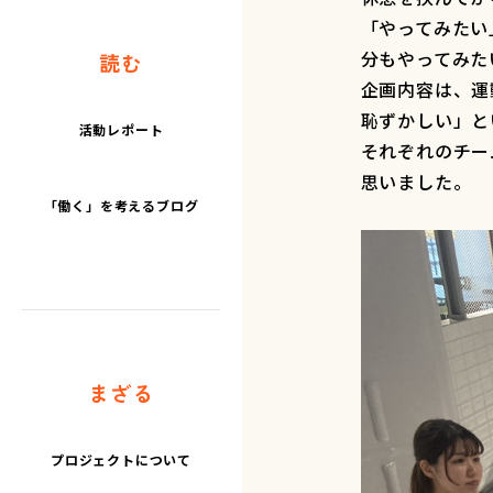
「やってみたい
分もやってみた
読む
企画内容は、運
恥ずかしい」と
活動レポート
それぞれのチー
思いました。
「働く」を考えるブログ
まざる
プロジェクトについて