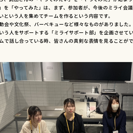
」を「やってみた」は、まず、参加者が、今後のミライ会
いという人を集めてチームを作るという内容です。
動会や文化祭、バーベキューなど様々なものがありました
いう人をサポートする「ミライサポート部」を企画させて
ムで話し合っている時、皆さんの真剣な表情を見ることが