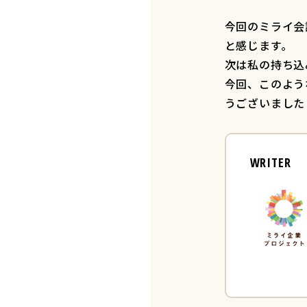
今回のミライ会
と感じます。
次は私の持ち込
今回、このよう
うございました
WRITER