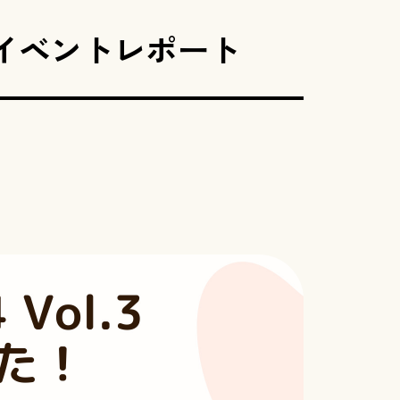
開催）イベントレポート