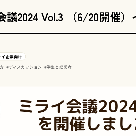
議2024 Vol.3 （6/20
ライ企業向け
方
ディスカッション
学生と経営者