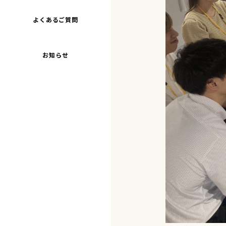
よくあるご質問
お知らせ