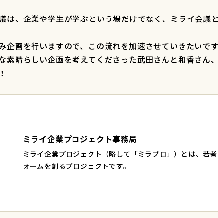
議は、企業や学生が学ぶという場だけでなく、ミライ会議と
み企画を行いますので、この流れを加速させていきたいで
な素晴らしい企画を考えてくださった武田さんと和香さん
！
ミライ企業プロジェクト事務局
ミライ企業プロジェクト（略して「ミラプロ」）とは、若者
ォームを創るプロジェクトです。