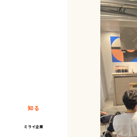
知る
ミライ企業