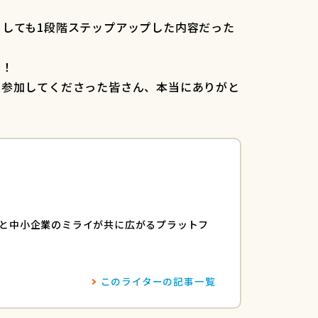
しても1段階ステップアップした内容だった
す！
、参加してくださった皆さん、本当にありがと
と中小企業のミライが共に広がるプラットフ
このライターの記事一覧