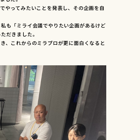
議でやってみたいことを発表し、その企画を自
。私も「ミライ会議でやりたい企画があるけど
いただきました。
でき、これからのミラプロが更に面白くなると