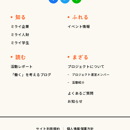
知る
ふれる
ミライ企業
イベント情報
ミライ人財
ミライ学生
読む
まざる
活動レポート
プロジェクトについて
「働く」を考えるブログ
プロジェクト運営メンバー
活動紹介
よくあるご質問
お知らせ
サイト利用規約
個人情報保護方針