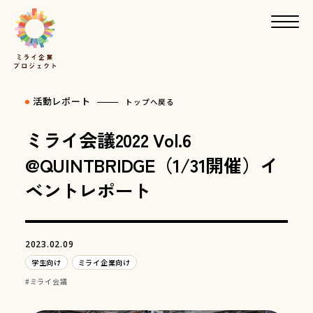
活動レポート
トップへ戻る
ミライ会議2022 Vol.6
@QUINTBRIDGE（1/31開催）イ
ベントレポート
2023.02.09
学生向け
ミライ企業向け
ミライ会議