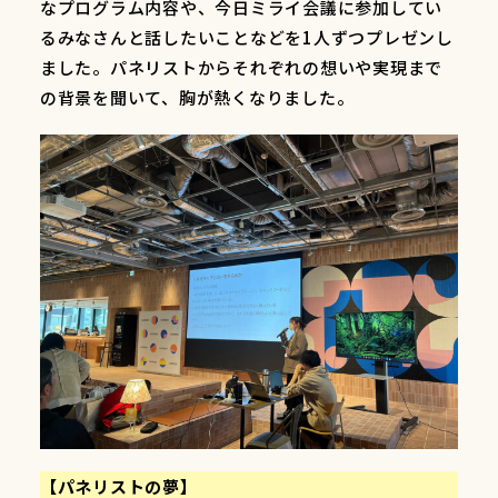
なプログラム内容や、今日ミライ会議に参加してい
るみなさんと話したいことなどを1人ずつプレゼンし
ました。パネリストからそれぞれの想いや実現まで
の背景を聞いて、胸が熱くなりました。
【パネリストの夢】