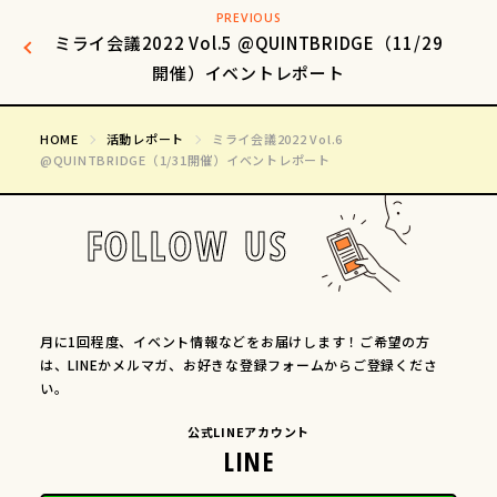
PREVIOUS
ミライ会議2022 Vol.5 @QUINTBRIDGE（11/29
開催）イベントレポート
HOME
活動レポート
ミライ会議2022 Vol.6
@QUINTBRIDGE（1/31開催）イベントレポート
FOLLOW US
月に1回程度、イベント情報などをお届けします！ご希望の方
は、LINEかメルマガ、お好きな登録フォームからご登録くださ
い。
公式LINEアカウント