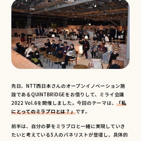
先日、NTT西日本さんのオープンイノベーション施
設であるQUINTBRIDGEをお借りして、ミライ会議
2022 Vol.6を開催しました。今回のテーマは、
「私
にとってのミラプロとは？」
です。
前半は、自分の夢をミラプロと一緒に実現していき
たいと考えている5人のパネリストが登壇し、具体的