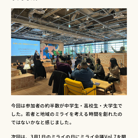
今回は参加者の約半数が中学生・高校生・大学生で
した。若者と地域のミライを考える時間を創れたの
ではないかなと感じました。
次回は、3月1日のミライの日にミライ会議Vol.7を開