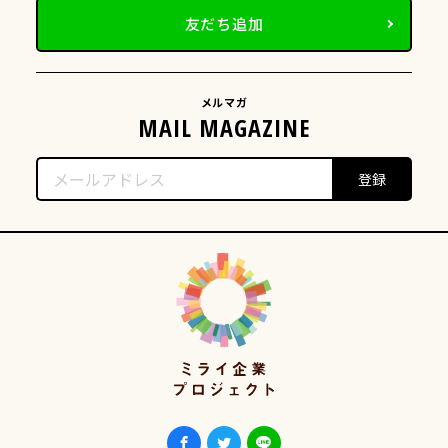
友だち追加
メルマガ