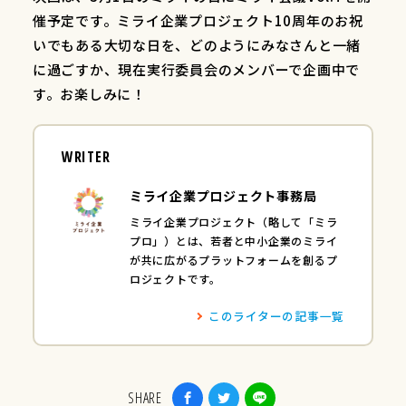
催予定です。ミライ企業プロジェクト10周年のお祝
いでもある大切な日を、どのようにみなさんと一緒
に過ごすか、現在実行委員会のメンバーで企画中で
す。お楽しみに！
WRITER
ミライ企業プロジェクト事務局
ミライ企業プロジェクト（略して「ミラ
プロ」）とは、若者と中小企業のミライ
が共に広がるプラットフォームを創るプ
ロジェクトです。
このライターの記事一覧
SHARE