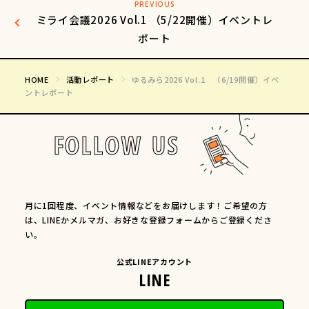
PREVIOUS
ミライ会議2026 Vol.1 （5/22開催）イベントレ
ポート
HOME
活動レポート
ゆるみら2026 Vol.1 （6/19開催）イベ
ントレポート
FOLLOW US
月に1回程度、イベント情報などをお届けします！ご希望の方
は、LINEかメルマガ、お好きな登録フォームからご登録くださ
い。
公式LINEアカウント