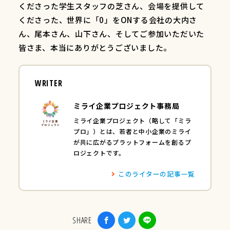
くださった学生スタッフの芝さん、会場を提供して
くださった、世界に「0」をONする会社の大内さ
ん、尾本さん、山下さん、そしてご参加いただいた
皆さま、本当にありがとうございました。
WRITER
ミライ企業プロジェクト事務局
ミライ企業プロジェクト（略して「ミラ
プロ」）とは、若者と中小企業のミライ
が共に広がるプラットフォームを創るプ
ロジェクトです。
このライターの記事一覧
SHARE