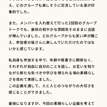
え、どのグループも楽しそうに交流している姿が印
象的でした。
また、メンバーを入れ替えて行った2回目のグループ
トークでも、最初の和やかな雰囲気そのままに会話
が弾んでいました。どのグループからも笑い声が聞こ
え、参加者の皆さんに楽しんでいただけたのではな
いかと感じています。
私自身も参加する中で、年齢や肩書きに関係なく、
それぞれが自由に自分のことを話し、お互いを知り
ながら新たな気づきや学びを得られる場の素晴らし
さを改めて実感しました。
この企画を通して、人と人とのつながりの大切さを
感じることができました。
最後になりますが、今回の素晴らしい企画を考えて