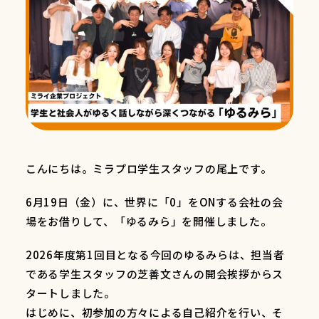
こんにちは。ミラプロ学生スタッフの尾上です。
6月19日（金）に、世界に「0」をONする会社の会
場をお借りして、「ゆるみら」を開催しました。
2026年度第1回目となる今回のゆるみらは、担当者
である学生スタッフの芝善文さんの開会挨拶からス
タートしました。
はじめに、初参加の方々による自己紹介を行い、そ