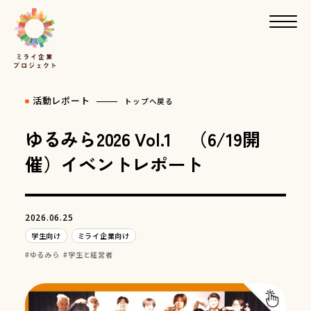
活動レポート
トップへ戻る
ゆるみら2026 Vol.1 （6/19開
催）イベントレポート
2026.06.25
学生向け
ミライ企業向け
ゆるみら
学生と経営者