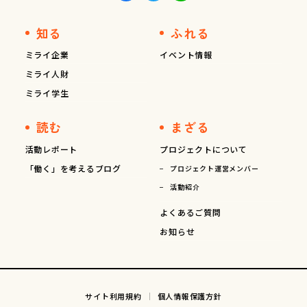
知る
ふれる
ミライ企業
イベント情報
ミライ人財
ミライ学生
読む
まざる
活動レポート
プロジェクトについて
「働く」を考えるブログ
プロジェクト運営メンバー
活動紹介
よくあるご質問
お知らせ
サイト利用規約
個人情報保護方針