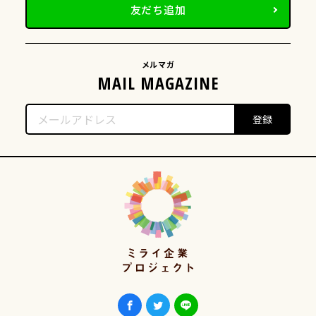
友だち追加
メルマガ