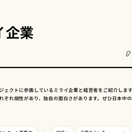
イ企業
ジェクトに参画しているミライ企業と経営者をご紹介しま
れぞれ個性があり、独自の面白さがあります。ぜひ日本中