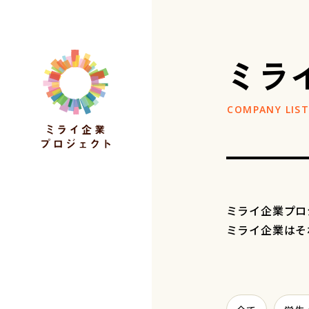
ミラ
ミライ企業プロ
ミライ企業はそ