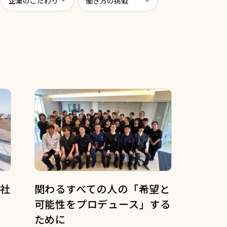
社
関わるすべての人の「希望と
可能性をプロデュース」する
ために