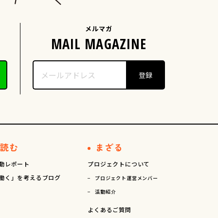
メルマガ
読む
まざる
動レポート
プロジェクトについて
働く」を考えるブログ
プロジェクト運営メンバー
活動紹介
よくあるご質問