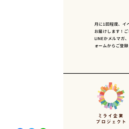
月に1回程度、イ
お届けします！ご
LINEかメルマガ
ォームからご登録