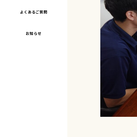
よくあるご質問
お知らせ