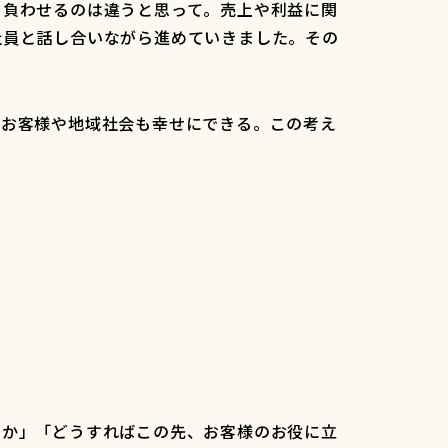
を負わせるのは違うと思って。売上や利益に関
社員と話し合いながら進めていきました。その
た。
、お客様や地域社会も幸せにできる。この考え
のか」「どうすればこの先、お客様のお役に立