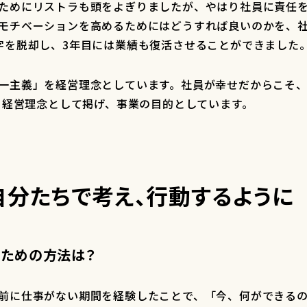
ためにリストラも頭をよぎりましたが、やはり社員に責任
モチベーションを高めるためにはどうすれば良いのかを、
字を脱却し、3年目には業績も復活させることができまし
一主義」を経営理念としています。社員が幸せだからこそ
から経営理念として掲げ、事業の目的としています。
自分たちで考え、行動するように
たすための方法は？
前に仕事がない期間を経験したことで、「今、何ができる