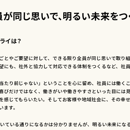
員が同じ思いで、明るい未来をつ
ミライは？
ごとやご要望に対して、できる限り全員が同じ思いで取り
望にも、社外と協力して対応できる体制をつくるなど、社
当たり前じゃない」ということを心に留め、社員には働く
喜びだけではなく、働きがいや働きやすさといった目には
を感じてもらいたい。そしてお客様や地域社会に、その幸
います。
描いている通りになるかは分かりませんが、明るい未来にな