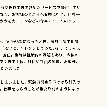
なう交換作業まで含めたサービスを提供してい
はなく、お客様のところへ交換に行き、自社一
のかかるカーテンなどの付帯アイテムのクリー
た。父が65歳になったとき、家族会議で相談
。「経営にチャレンジしてみたい」、そう考え
長に就任。当時は組織内の課題もあり、今後の
はあくまで手段。社員や社員の家族、お客様、
ただきました。
てしまいました。緊急事態宣言下では取引先の
。仕事をもらうことが当たり前のようになっ