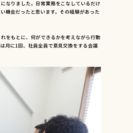
うになりました。日常業務をこなしているだけ
良い機会だったと思います。その経験があった
それをもとに、何ができるかを考えながら行動
は月に1回、社員全員で意見交換をする会議