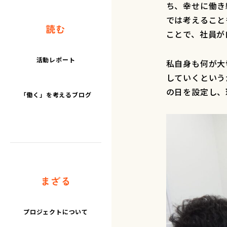
ち、幸せに働き
では考えること
読む
ことで、社員が
活動レポート
私自身も何が大
していくという
の日を設定し、
「働く」を考えるブログ
まざる
プロジェクトについて