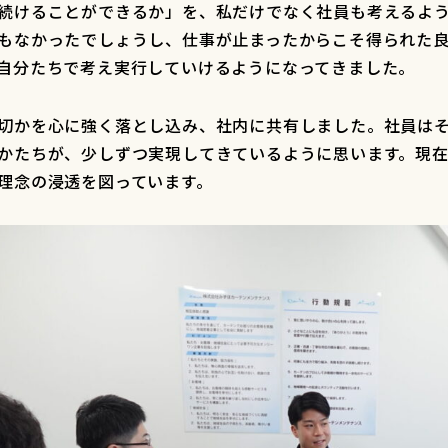
続けることができるか」を、私だけでなく社員も考えるよ
もなかったでしょうし、仕事が止まったからこそ得られた
自分たちで考え実行していけるようになってきました。
切かを心に強く落とし込み、社内に共有しました。社員は
かたちが、少しずつ実現してきているように思います。現在
理念の浸透を図っています。