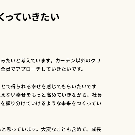
くっていきたい
組みたいと考えています。カーテン以外のクリ
員全員でアプローチしていきたいです。
ことで得られる幸せを感じてもらいたいです
見えない幸せをもっと高めていきながら、社員
せを振り分けていけるような未来をつくってい
ると思っています。大変なことも含めて、成長