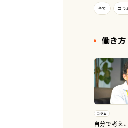
全て
コラ
働き方
コラム
自分で考え