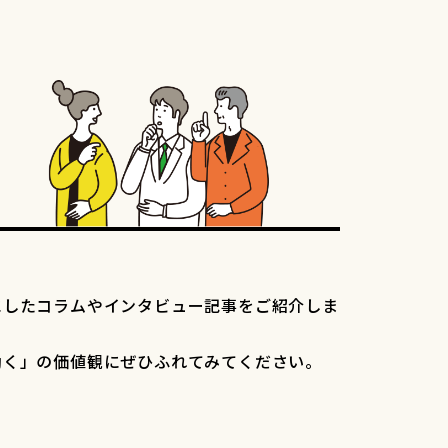
にしたコラムやインタビュー記事をご紹介しま
働く」の価値観にぜひふれてみてください。