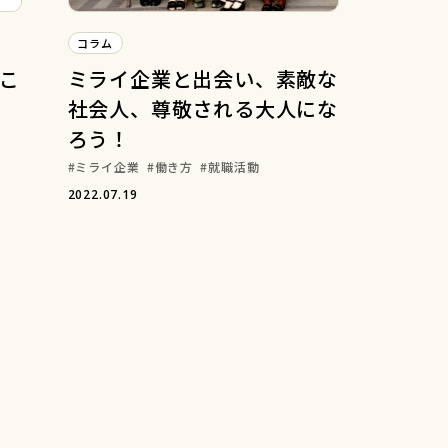
コラム
こ
ミライ企業と出会い、素敵な
社会人、尊敬される大人にな
ろう！
ミライ企業
働き方
就職活動
2022.07.19