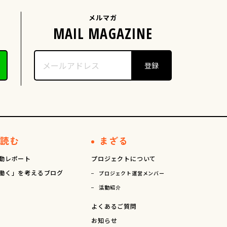
メルマガ
読む
まざる
動レポート
プロジェクトについて
働く」を考えるブログ
プロジェクト運営メンバー
活動紹介
よくあるご質問
お知らせ