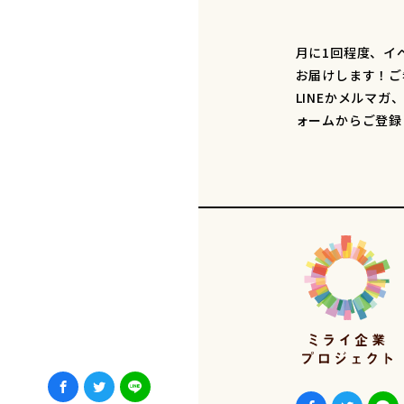
月に1回程度、イ
お届けします！ご
LINEかメルマガ
ォームからご登録