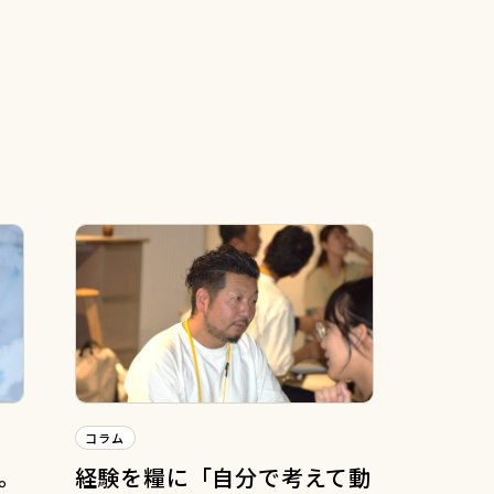
コラム
。
経験を糧に「自分で考えて動