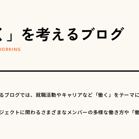
く」を考える
ブログ
るブログでは、就職活動やキャリアなど「働く」をテーマ
ジェクトに関わるさまざまなメンバーの多様な働き方や「