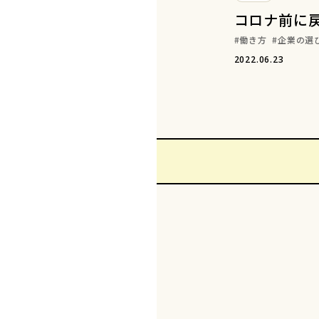
コロナ前に
働き方
企業の選
2022.06.23