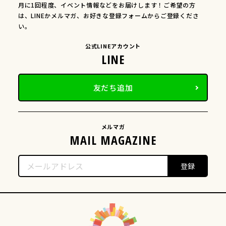
月に1回程度、イベント情報などをお届けします！ご希望の方
は、LINEかメルマガ、お好きな登録フォームからご登録くださ
い。
公式LINEアカウント
友だち追加
メルマガ