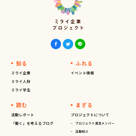
知る
ふれる
ミライ企業
イベント情報
ミライ人財
ミライ学生
読む
まざる
活動レポート
プロジェクトについて
「働く」を考えるブログ
プロジェクト運営メンバー
活動紹介