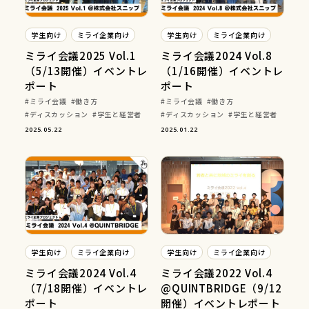
学生向け
ミライ企業向け
学生向け
ミライ企業向け
ミライ会議2025 Vol.1
ミライ会議2024 Vol.8
（5/13開催）イベントレ
（1/16開催）イベントレ
ポート
ポート
ミライ会議
働き方
ミライ会議
働き方
ディスカッション
学生と経営者
ディスカッション
学生と経営者
2025.05.22
2025.01.22
学生向け
ミライ企業向け
学生向け
ミライ企業向け
ミライ会議2024 Vol.4
ミライ会議2022 Vol.4
（7/18開催）イベントレ
@QUINTBRIDGE（9/12
ポート
開催）イベントレポート