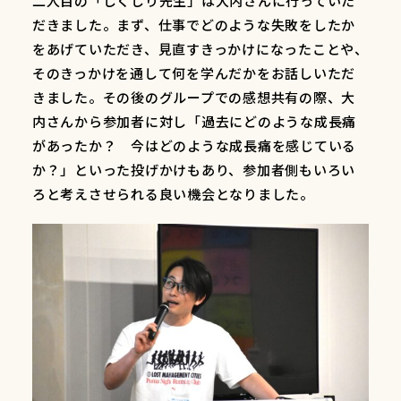
二人目の「しくじり先生」は大内さんに行っていた
だきました。まず、仕事でどのような失敗をしたか
をあげていただき、見直すきっかけになったことや、
そのきっかけを通して何を学んだかをお話しいただ
きました。その後のグループでの感想共有の際、大
内さんから参加者に対し「過去にどのような成長痛
があったか？ 今はどのような成長痛を感じている
か？」といった投げかけもあり、参加者側もいろい
ろと考えさせられる良い機会となりました。