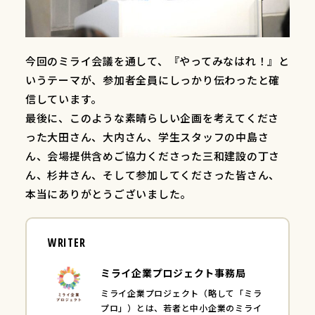
今回のミライ会議を通して、『やってみなはれ！』と
いうテーマが、参加者全員にしっかり伝わったと確
信しています。
最後に、このような素晴らしい企画を考えてくださ
った大田さん、大内さん、学生スタッフの中島さ
ん、会場提供含めご協力くださった三和建設の丁さ
ん、杉井さん、そして参加してくださった皆さん、
本当にありがとうございました。
WRITER
ミライ企業プロジェクト事務局
ミライ企業プロジェクト（略して「ミラ
プロ」）とは、若者と中小企業のミライ