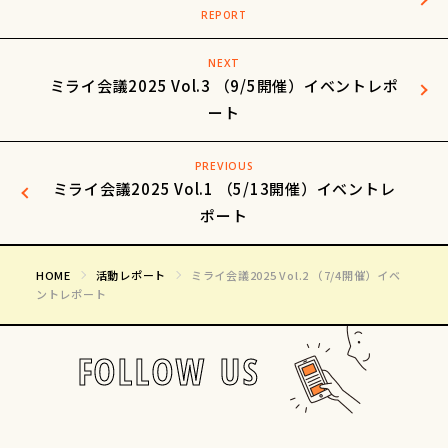
NEXT
ミライ会議2025 Vol.3 （9/5開催）イベントレポ
ート
PREVIOUS
ミライ会議2025 Vol.1 （5/13開催）イベントレ
ポート
HOME
活動レポート
ミライ会議2025 Vol.2 （7/4開催）イベ
ントレポート
FOLLOW US