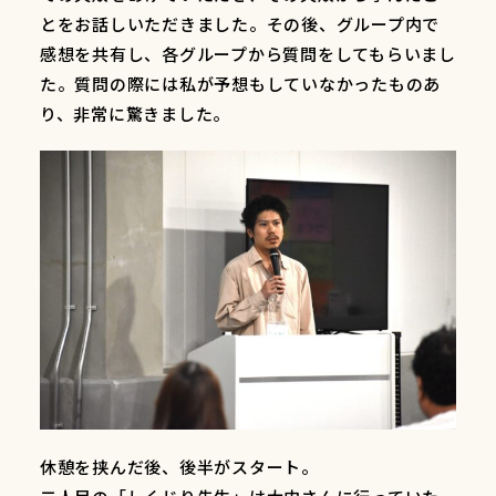
とをお話しいただきました。その後、グループ内で
感想を共有し、各グループから質問をしてもらいまし
た。質問の際には私が予想もしていなかったものあ
り、非常に驚きました。
休憩を挟んだ後、後半がスタート。