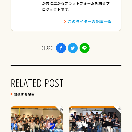
が共に広がるプラットフォームを創るプ
ロジェクトです。
このライターの記事一覧
SHARE
RELATED POST
関連する記事