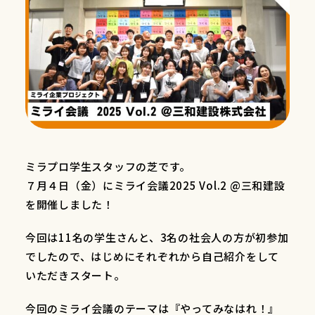
ミラプロ学生スタッフの芝です。
７月４日（金）にミライ会議2025 Vol.2 @三和建設
を開催しました！
今回は11名の学生さんと、3名の社会人の方が初参加
でしたので、はじめにそれぞれから自己紹介をして
いただきスタート。
今回のミライ会議のテーマは『やってみなはれ！』