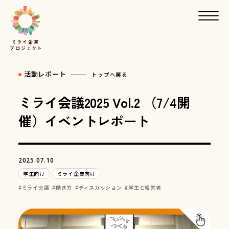
活動レポート
トップへ戻る
ミライ会議2025 Vol.2 （7/4開
催）イベントレポート
2025.07.10
学生向け
ミライ企業向け
ミライ会議
働き方
ディスカッション
学生と経営者