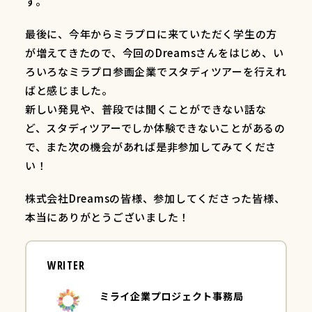
す。
最後に、今年からミラプロに来ていただく学生の方
が増えてきたので、今回のDreamsさんをはじめ、い
ろいろなミラプロ参画企業でスタディツアーを行えれ
ばと感じました。
新しい発見や、普段では聞くことができない話な
ど、スタディツアーでしか体験できないことがあるの
で、また次の機会があれば是非参加してみてくださ
い！
株式会社Dreamsの皆様、参加してくださった皆様、
本当にありがとうございました！
WRITER
ミライ企業プロジェクト事務局