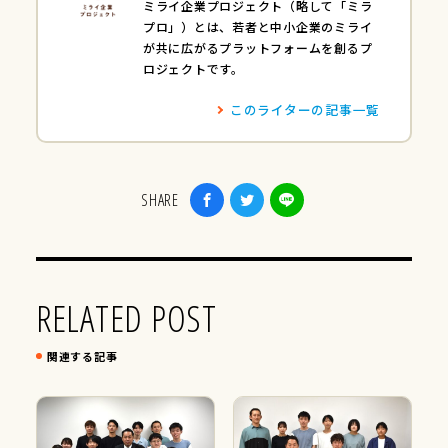
ミライ企業プロジェクト（略して「ミラ
プロ」）とは、若者と中小企業のミライ
が共に広がるプラットフォームを創るプ
ロジェクトです。
このライターの記事一覧
SHARE
RELATED POST
関連する記事