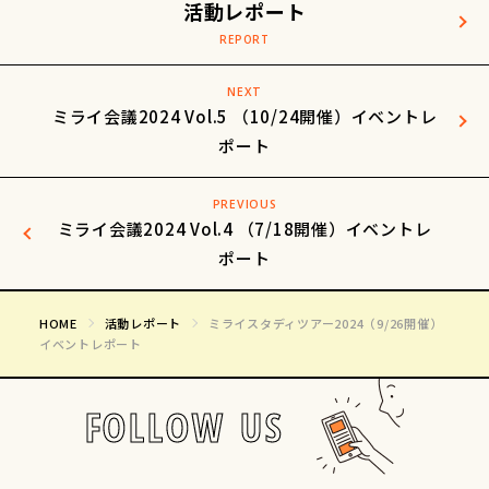
活動レポート
NEXT
ミライ会議2024 Vol.5 （10/24開催）イベントレ
ポート
PREVIOUS
ミライ会議2024 Vol.4 （7/18開催）イベントレ
ポート
HOME
活動レポート
ミライスタディツアー2024（9/26開催）
イベントレポート
FOLLOW US