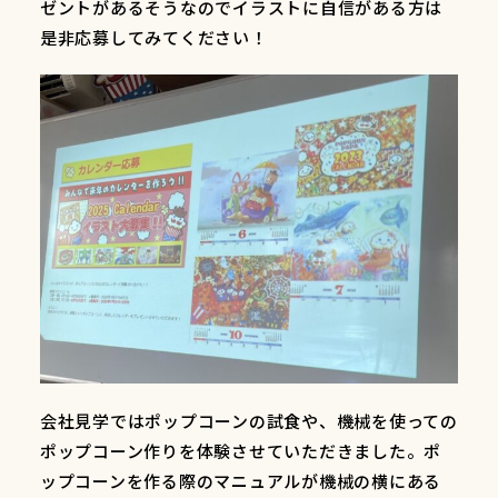
ゼントがあるそうなのでイラストに自信がある方は
是非応募してみてください！
会社見学ではポップコーンの試食や、機械を使っての
ポップコーン作りを体験させていただきました。ポ
ップコーンを作る際のマニュアルが機械の横にある