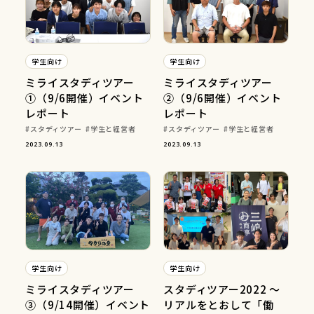
学生向け
学生向け
ミライスタディツアー
ミライスタディツアー
①（9/6開催）イベント
②（9/6開催）イベント
レポート
レポート
スタディツアー
学生と経営者
スタディツアー
学生と経営者
2023.09.13
2023.09.13
学生向け
学生向け
ミライスタディツアー
スタディツアー2022 〜
③（9/14開催）イベント
リアルをとおして「働