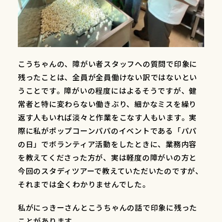
こうちゃんの、障がい者スタッフへの質問で印象に
残ったことは、全員が全員働けない訳ではないとい
うことです。障がいの程度にはよるそうですが、健
常者と特に変わらない働きぶり、細かなミスを繰り
返す人もいれば淡々と作業をこなす人もいます。実
際に私がポップコーンパパのイベントである「パパ
の日」でボランティア活動をしたときに、業務内容
を教えてくださった方が、実は軽度の障がいの方と
今回のスタディツアーで教えていただいたのですが、
それまでは全くわかりませんでした。
私がにっきーさんとこうちゃんの話で印象に残った
ことがあります。