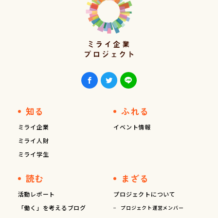
知る
ふれる
ミライ企業
イベント情報
ミライ人財
ミライ学生
読む
まざる
活動レポート
プロジェクトについて
「働く」を考えるブログ
プロジェクト運営メンバー