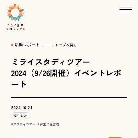
活動レポート
トップへ戻る
ミライスタディツアー
2024（9/26開催）イベントレポ
ート
2024.10.21
学生向け
スタディツアー
学生と経営者