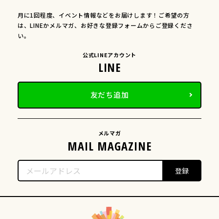
月に1回程度、イベント情報などをお届けします！ご希望の方
は、LINEかメルマガ、お好きな登録フォームからご登録くださ
い。
公式LINEアカウント
友だち追加
メルマガ