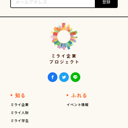
知る
ふれる
ミライ企業
イベント情報
ミライ人財
ミライ学生