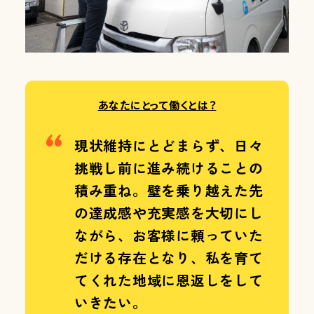
あなたにとって働くとは？
現状維持にとどまらず、日々
挑戦し前に進み続けることの
積み重ね。壁を乗り越えた先
の達成感や充実感を大切にし
ながら、お客様に頼っていた
だける存在となり、私を育て
てくれた地域に恩返しをして
いきたい。