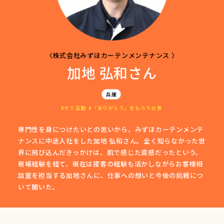
〈株式会社みずほカーテンメンテナンス 〉
加地 弘和さん
兵庫
ゼミ活動
「ありがとう」をもらう仕事
専門性を身につけたいとの思いから、みずほカーテンメンテ
ナンスに中途入社をした加地 弘和さん。全く知らなかった世
界に飛び込んだきっかけは、肌で感じた直感だったという。
現場経験を経て、現在は接客の経験も活かしながらお客様相
談室を担当する加地さんに、仕事への想いと今後の挑戦につ
いて聞いた。