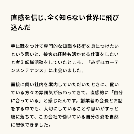
直感を信じ、全く知らない世界に飛び
込んだ
手に職をつけて専門的な知識や技術を身につけたい
という思いと、接客の経験も活かせる仕事をしたい
と考え転職活動をしていたところ、「みずほカーテ
ンメンテナンス」に出会いました。
面接に伺い社内を案内していただいたときに、働い
ている方々の雰囲気が伝わってきて、直感的に「自分
に合っている」と感じたんです。創業者の会長とお話
をする中でも、大切にしていることや思いがすっと
腑に落ちて、この会社で働いている自分の姿を自然
に想像できました。