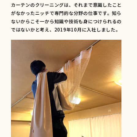
カーテンのクリーニングは、それまで意識したこと
がなかったニッチで専門的な分野の仕事です。知ら
ないからこそ一から知識や技術も身につけられるの
ではないかと考え、2019年10月に入社しました。