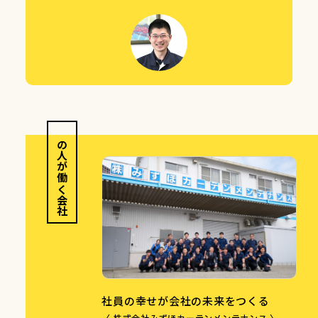
この人が働く会社
社員の幸せが会社の未来をつくる
〈 株式会社みずほカーテンメンテナンス 〉