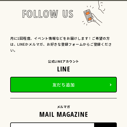
FOLLOW US
月に1回程度、イベント情報などをお届けします！ご希望の方
は、LINEかメルマガ、お好きな登録フォームからご登録くださ
い。
公式LINEアカウント
友だち追加
メルマガ