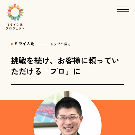
ミライ人財
トップへ戻る
挑戦を続け、お客様に頼ってい
ただける「プロ」に