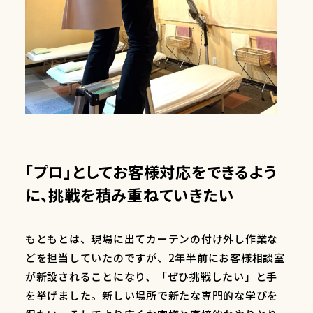
「プロ」としてお客様対応をできるよう
に、挑戦を積み重ねていきたい
もともとは、現場に出てカーテンの付け外し作業な
どを担当していたのですが、2年半前にお客様相談室
が新設されることになり、「ぜひ挑戦したい」と手
を挙げました。新しい場所で新たな専門的な学びを