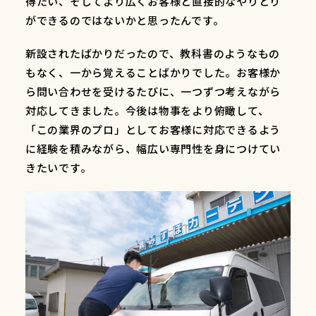
得たい、そしてより広くお客様と直接的なやりとり
ができるのではないかと思ったんです。
新設されたばかりだったので、教科書のようなもの
もなく、一から覚えることばかりでした。お客様か
ら問い合わせを受けるたびに、一つずつ考えながら
対応してきました。今後は物事をより俯瞰して、
「この業界のプロ」としてお客様に対応できるよう
に経験を積みながら、幅広い専門性を身につけてい
きたいです。