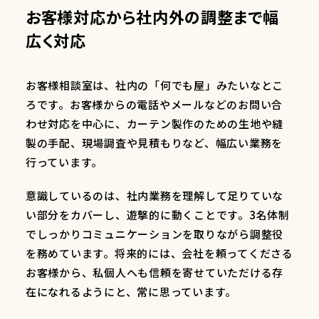
お客様対応から社内外の調整まで幅
広く対応
お客様相談室は、社内の「何でも屋」みたいなとこ
ろです。お客様からの電話やメールなどのお問い合
わせ対応を中心に、カーテン製作のための生地や縫
製の手配、現場調査や見積もりなど、幅広い業務を
行っています。
意識しているのは、社内業務を理解して足りていな
い部分をカバーし、遊撃的に動くことです。3名体制
でしっかりコミュニケーションを取りながら調整役
を務めています。将来的には、会社を頼ってくださる
お客様から、私個人へも信頼を寄せていただける存
在になれるようにと、常に思っています。