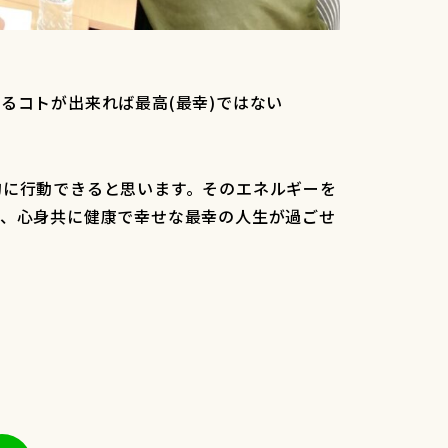
るコトが出来れば最高(最幸)ではない
的に行動できると思います。そのエネルギーを
ら、心身共に健康で幸せな最幸の人生が過ごせ