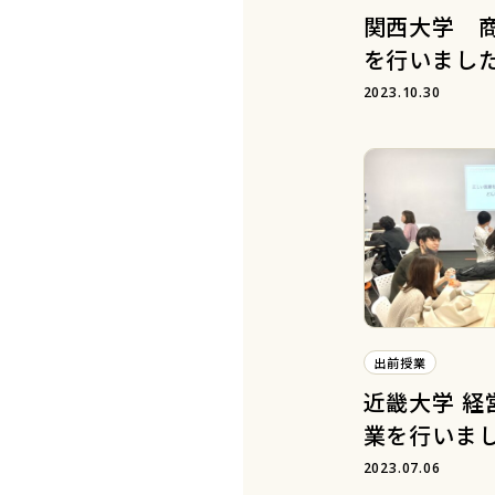
関西大学 
を行いまし
2023.10.30
出前授業
近畿大学 経
業を行いま
2023.07.06