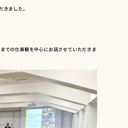
だきました。
るまでの仕事観を中心にお話させていただきま