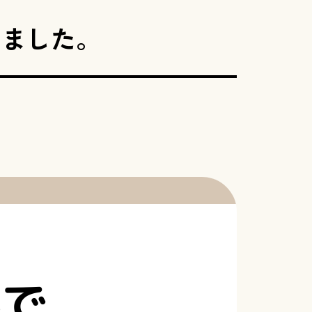
いました。