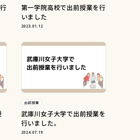
行
第一学院高校で出前授業を行
いました
2023.01.12
出前授業
授
武庫川女子大学で出前授業を
行いました。
2024.07.19