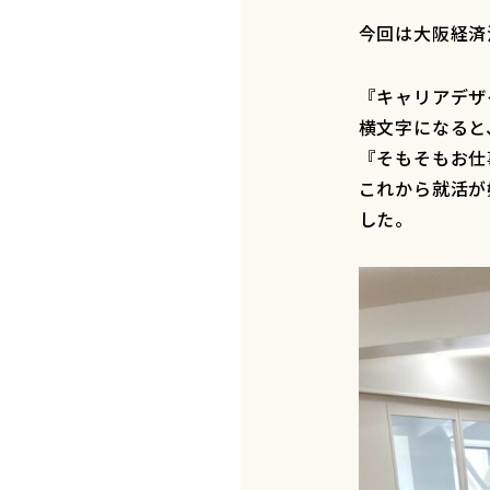
今回は大阪経済
『キャリアデザ
横文字になると
『そもそもお仕
これから就活が
した。