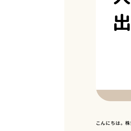
こんにちは。株