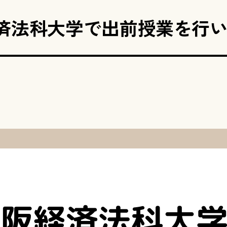
済法科大学で出前授業を行