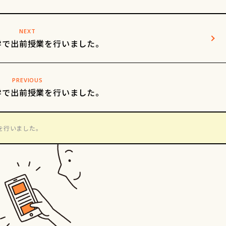
NEXT
学で出前授業を行いました。
PREVIOUS
学で出前授業を行いました。
を行いました。