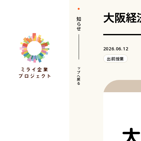
大阪経
お知らせ
2026.06.12
出前授業
トップへ戻る