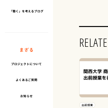
「働く」を考えるブログ
RELATE
まざる
プロジェクトについて
よくあるご質問
お知らせ
出前授業