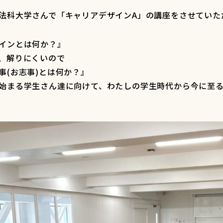
法科大学さんで「キャリアデザインA」の講座をさせていた
インとは何か？』
、解りにくいので
事(お志事)とは何か？』
始まる学生さん達に向けて、わたしの学生時代から今に至