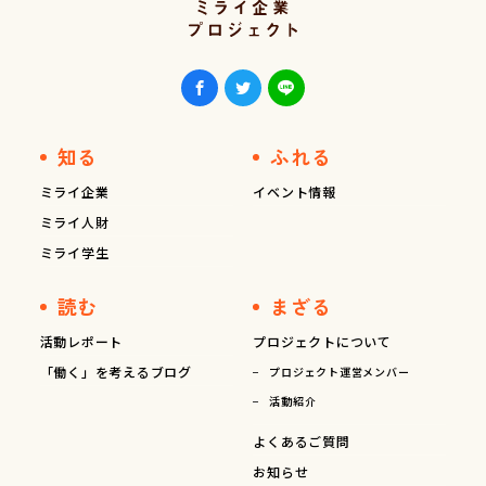
知る
ふれる
ミライ企業
イベント情報
ミライ人財
ミライ学生
読む
まざる
活動レポート
プロジェクトについて
「働く」を考えるブログ
プロジェクト運営メンバー
活動紹介
よくあるご質問
お知らせ