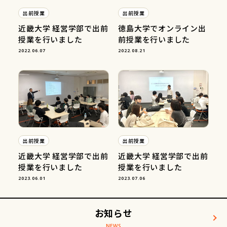
出前授業
出前授業
近畿大学 経営学部で出前
徳島大学でオンライン出
授業を行いました
前授業を行いました
2022.06.07
2022.08.21
出前授業
出前授業
近畿大学 経営学部で出前
近畿大学 経営学部で出前
授業を行いました
授業を行いました
2023.06.01
2023.07.06
お知らせ