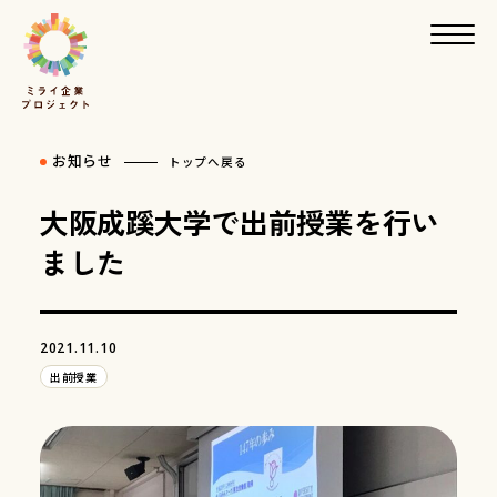
お知らせ
トップへ戻る
大阪成蹊大学で出前授業を行い
ました
2021.11.10
出前授業