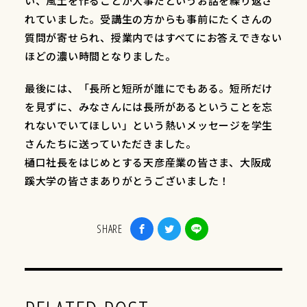
い、風土を作ることが大事だというお話を繰り返さ
れていました。受講生の方からも事前にたくさんの
質問が寄せられ、授業内ではすべてにお答えできない
ほどの濃い時間となりました。
最後には、「長所と短所が誰にでもある。短所だけ
を見ずに、みなさんには長所があるということを忘
れないでいてほしい」という熱いメッセージを学生
さんたちに送っていただきました。
樋口社長をはじめとする天彦産業の皆さま、大阪成
蹊大学の皆さまありがとうございました！
SHARE