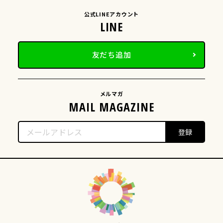
公式LINEアカウント
友だち追加
メルマガ