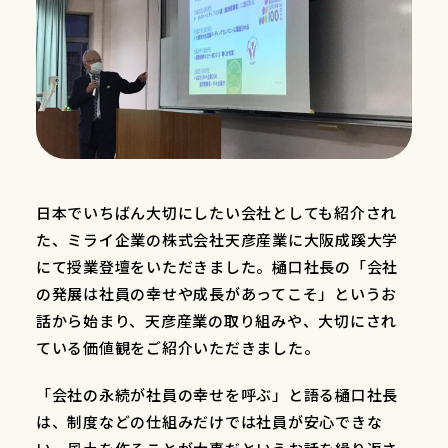
日本でいちばん大切にしたい会社としても紹介され
た、ミライ企業の株式会社天彦産業に大阪成蹊大学
にて授業登壇をいただきました。樋口社長の「会社
の発展は社員の幸せや成長があってこそ」というお
話から始まり、天彦産業の取り組みや、大切にされ
ている価値観をご紹介いただきました。
「会社の永続が社員の幸せを呼ぶ」と語る樋口社長
は、制度などの仕組みだけでは社員が安心できな