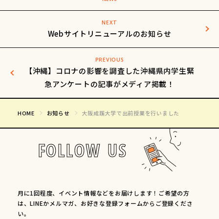
NEXT
Webサイトリニューアルのお知らせ
PREVIOUS
【沖縄】コロナの影響を調査した沖縄県内学生緊
急アンケートの記事がメディア掲載！
HOME
お知らせ
大阪成蹊大学で出前授業を行いました
FOLLOW US
月に1回程度、イベント情報などをお届けします！ご希望の方
は、LINEかメルマガ、お好きな登録フォームからご登録くださ
い。