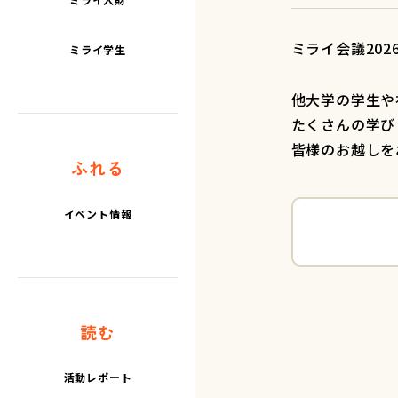
ミライ会議2026
ミライ学生
他大学の学生や
たくさんの学び
皆様のお越しを
ふれる
イベント情報
読む
活動レポート