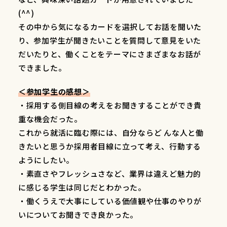
(^^)
その中から気になるカードを選択してお話を聞いた
り、参加学生が聞きたいことを質問して意見をいた
だいたりと、働くことをテーマにさまざまなお話が
できました。
＜参加学生の感想＞
・採用する側目線の考えをお聞きすることができ貴
重な機会だった。
これから就活に臨む際には、自分ならど んな人と働
きたいと思うか採用者目線に立って考え、行動する
ようにしたい。
・素直さやフレッシュさなど、業界は違えど魅力的
に感じる学生は同じだとわかった。
・働くうえで大事にしている価値観や仕事のやりが
いについてお聞きでき良かった。