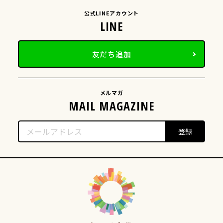
公式LINEアカウント
友だち追加
メルマガ