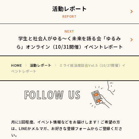
活動レポート
NEXT
学生と社会人がゆる〜く未来を語る会「ゆるみ
ら」オンライン（10/31開催）イベントレポート
HOME
活動レポート
ミライ就活座談会Vol.5（10/27開催）イ
ベントレポート
FOLLOW US
月に1回程度、イベント情報などをお届けします！ご希望の方
は、LINEかメルマガ、お好きな登録フォームからご登録くださ
い。