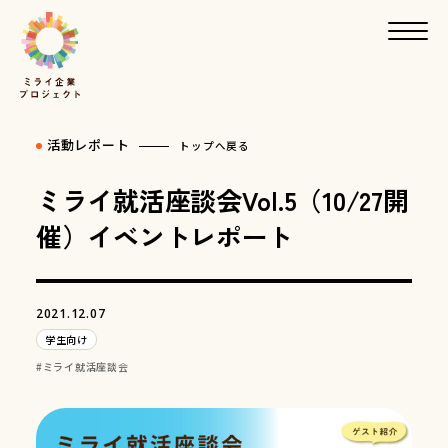
活動レポート
トップへ戻る
ミライ就活座談会Vol.5（10/27開
催）イベントレポート
2021.12.07
学生向け
ミライ就活座談会