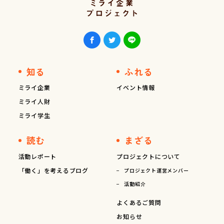
知る
ふれる
ミライ企業
イベント情報
ミライ人財
ミライ学生
読む
まざる
活動レポート
プロジェクトについて
「働く」を考えるブログ
プロジェクト運営メンバー
活動紹介
よくあるご質問
お知らせ