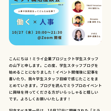
こんにちは！ミライ企業プロジェクト学生スタッフ
の山下と申します。この度、学生スタッフブログを
始めることになりました！イベント開催後に記事を
書いたり、我々学生スタッフ目線で感じたことをま
とめていきます。ブログを読んでミラプロのイベント
に興味を持ってくださる方がいらっしゃると嬉しい
です。よろしくお願いいたします！
記念すべき第一号は、10月27日に開催された「ミラ