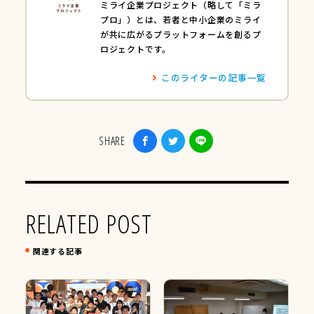
ミライ企業プロジェクト（略して「ミラ
プロ」）とは、若者と中小企業のミライ
が共に広がるプラットフォームを創るプ
ロジェクトです。
このライターの記事一覧
SHARE
RELATED POST
関連する記事