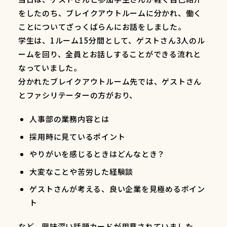
をしたのち、ブレイクアウトルームに分かれ、働く
ことについてざっくばらんにお話をしました。
学生は、1ルーム15分間として、ゲストさん3人のル
ームを回り、全員とお話しすることができる流れと
なっていました。
分かれたブレイクアウトルーム先では、ゲストさん
とファシリテーターの方がおり、
人事部の業務内容とは
採用時に見ているポイント
やりがいを感じるときはどんなとき？
大変なことや苦労した経験談
ゲストさんが考える、良い企業を見極めるポイン
ト
など、興味深い話題カードが用意されていました