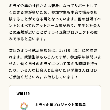
ミライ企業の社員さんは親身になってサポートして
くださる方が多いため、参加学生も本音で悩みを相
談することができる場となっています。他の就活イベ
ントと比べてもアットホーム感があり、学生と社会人
との距離が近いことがミライ企業プロジェクトの強
みであると思います。
次回のミライ就活座談会は、12/10（金）に開催さ
れます。就活生はもちろんですが、参加学年は問いま
せん。働く自分のミライについて考える時間を持っ
たり、いろんな社会人と出会いたい学生さんはぜひ
ご参加くださいね。お待ちしています！
WRITER
ミライ企業プロジェクト事務局