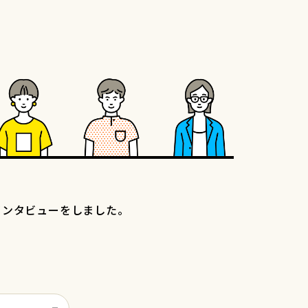
インタビューをしました。
。