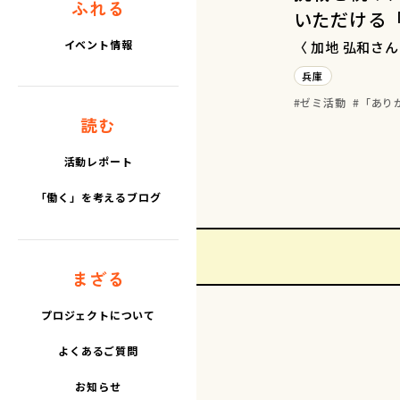
ふれる
いただける
イベント情報
〈 加地 弘和さん
兵庫
ゼミ活動
「あり
読む
活動レポート
「働く」を考えるブログ
まざる
プロジェクトについて
よくあるご質問
お知らせ