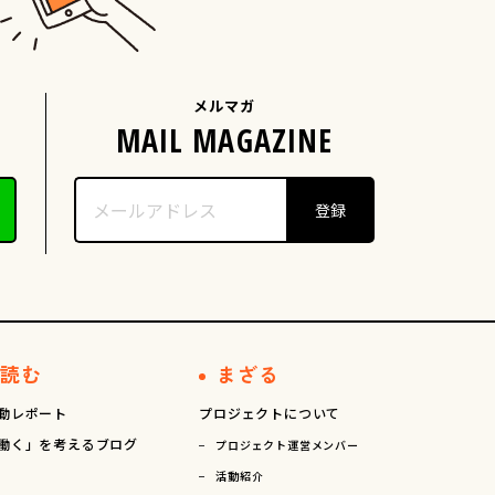
メルマガ
読む
まざる
動レポート
プロジェクトについて
働く」を考えるブログ
プロジェクト運営メンバー
活動紹介