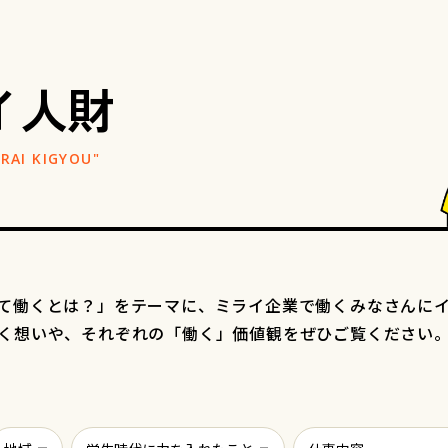
イ人財
て働くとは？」をテーマに、ミライ企業で働くみなさんに
く想いや、それぞれの「働く」価値観をぜひご覧ください