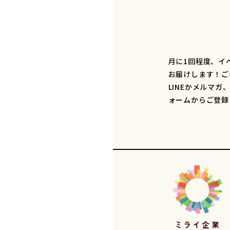
月に1回程度、イ
お届けします！ご
LINEかメルマガ
ォームからご登録