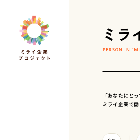
ミラ
「あなたにとっ
ミライ企業で働