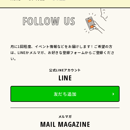
FOLLOW US
月に1回程度、イベント情報などをお届けします！ご希望の方
は、LINEかメルマガ、お好きな登録フォームからご登録くださ
い。
公式LINEアカウント
友だち追加
メルマガ