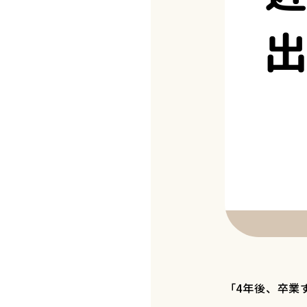
「4年後、卒業