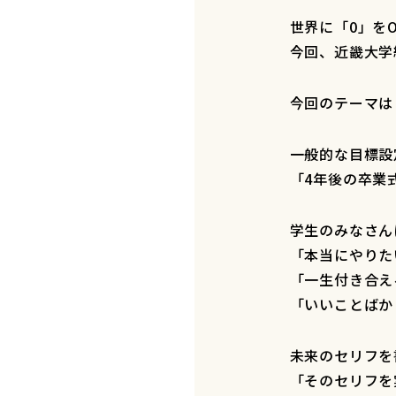
世界に「0」を
今回、近畿大学
今回のテーマは
一般的な目標設
「4年後の卒業
学生のみなさん
「本当にやりた
「一生付き合え
「いいことばか
未来のセリフを
「そのセリフを