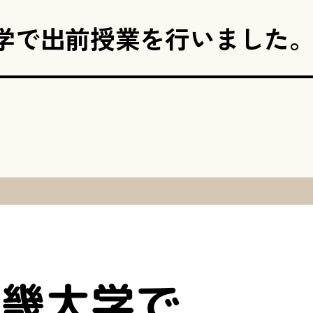
学で出前授業を行いました