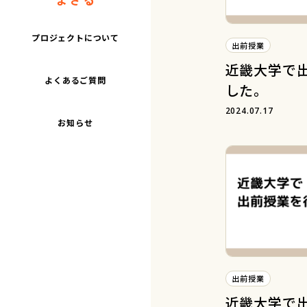
プロジェクトについて
出前授業
近畿大学で
よくあるご質問
した。
2024.07.17
お知らせ
出前授業
近畿大学で