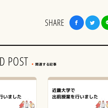
SHARE
D POST
関連する記事