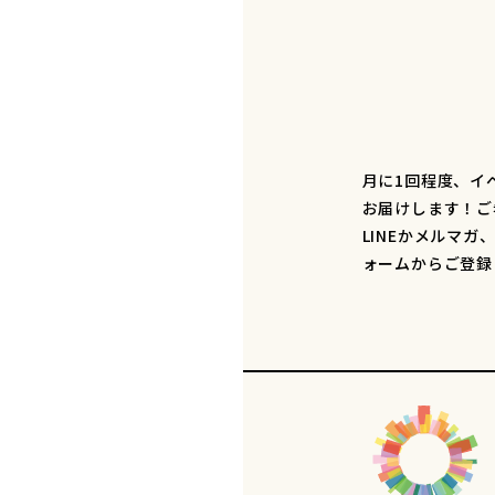
月に1回程度、イ
お届けします！ご
LINEかメルマガ
ォームからご登録