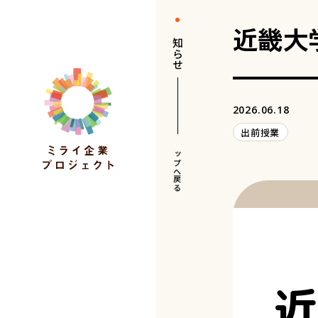
近畿大
お知らせ
2026.06.18
出前授業
トップへ戻る