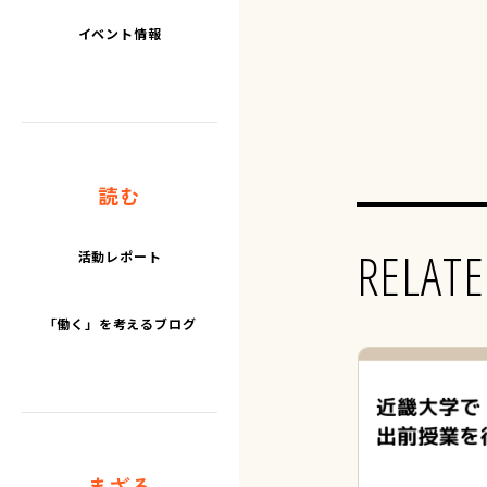
イベント情報
読む
RELATE
活動レポート
「働く」を考えるブログ
まざる