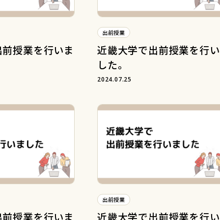
出前授業
出前授業を行いま
近畿大学で出前授業を行い
した。
2024.07.25
出前授業
出前授業を行いま
近畿大学で出前授業を行い