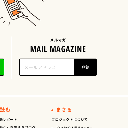
メルマガ
読む
まざる
動レポート
プロジェクトについて
働く」を考えるブログ
プロジェクト運営メンバー