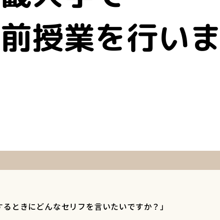
するときにどんなセリフを言いたいですか？」