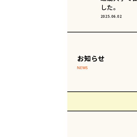
した。
2025.06.02
お知らせ