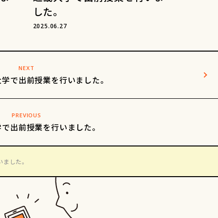
した。
2025.06.27
NEXT
大学で出前授業を行いました。
PREVIOUS
学で出前授業を行いました。
いました。