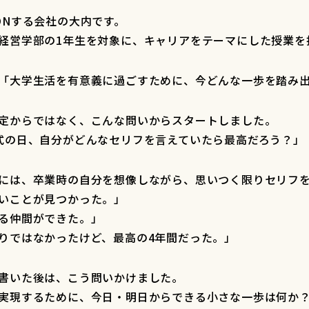
ONする会社の大内です。
経営学部の1年生を対象に、キャリアをテーマにした授業を
「大学生活を有意義に過ごすために、今どんな一歩を踏み
定からではなく、こんな問いからスタートしました。
式の日、自分がどんなセリフを言えていたら最高だろう？」
には、卒業時の自分を想像しながら、思いつく限りセリフ
いことが見つかった。」
る仲間ができた。」
りではなかったけど、最高の4年間だった。」
書いた後は、こう問いかけました。
実現するために、今日・明日からできる小さな一歩は何か