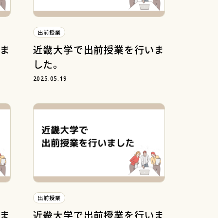
出前授業
ま
近畿大学で出前授業を行いま
した。
2025.05.19
出前授業
ま
近畿大学で出前授業を行いま