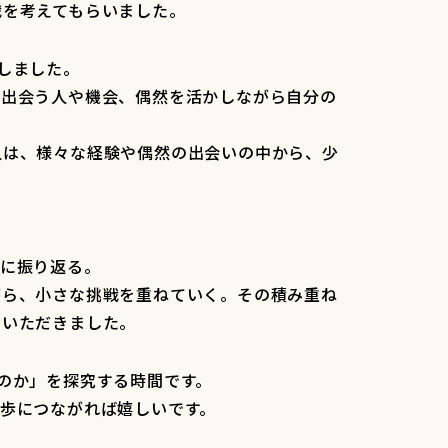
戦を考えてもらいました。
しました。
で出会う人や機会、偶然を活かしながら自分の
人は、様々な経験や偶然の出会いの中から、少
的に振り返る。
がら、小さな挑戦を重ねていく。その積み重ね
ていただきました。
のか」を探究する時間です。
歩につながれば嬉しいです。