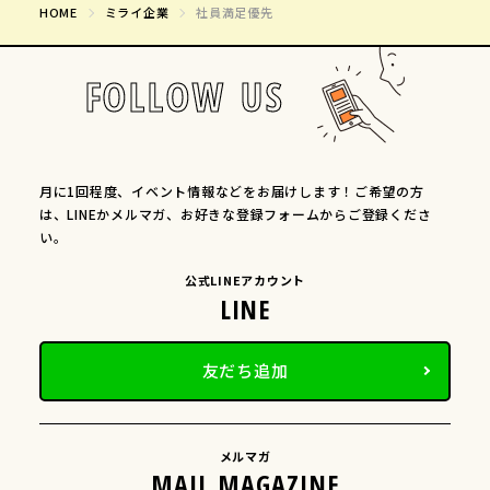
HOME
ミライ企業
社員満足優先
FOLLOW US
月に1回程度、イベント情報などをお届けします！ご希望の方
は、LINEかメルマガ、お好きな登録フォームからご登録くださ
い。
公式LINEアカウント
友だち追加
メルマガ